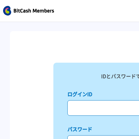
IDとパスワード
ログインID
パスワード