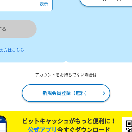
表示
する
の方はこちら
アカウントをお持ちでない場合は
新規会員登録（無料）
ビットキャッシュがもっと便利に！
公式アプリ
今すぐダウンロード