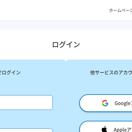
ホームペー
ログイン
でログイン
他サービスのアカ
Goog
Appl