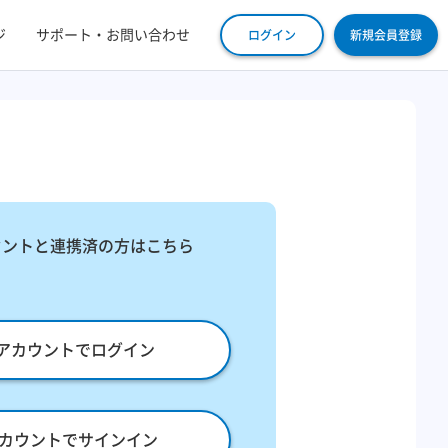
ジ
サポート・お問い合わせ
ログイン
新規会員登録
ウントと連携済の方はこちら
leアカウントでログイン
eアカウントでサインイン