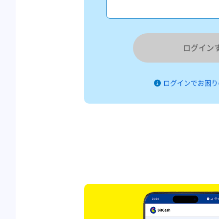
ログイン
ログインでお困り