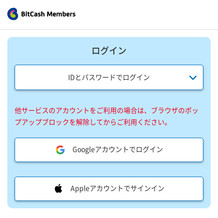
ログイン
IDとパスワードでログイン
他サービスのアカウントをご利用の場合は、ブラウザのポッ
プアップブロックを解除してからご利用ください。
Googleアカウントでログイン
Appleアカウントでサインイン