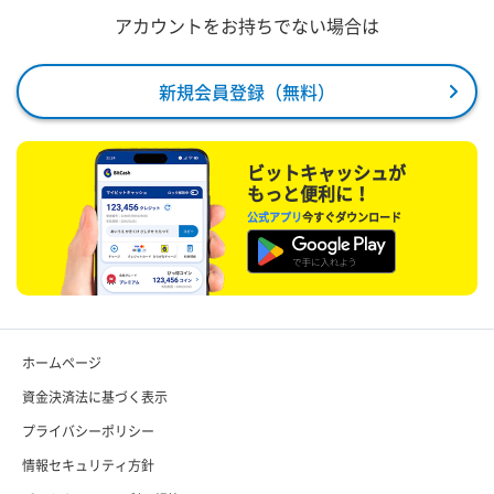
アカウントをお持ちでない場合は
新規会員登録（無料）
ビットキャッシュが
もっと便利に！
公式アプリ
今すぐダウンロード
ホームページ
資金決済法に基づく表示
プライバシーポリシー
情報セキュリティ方針