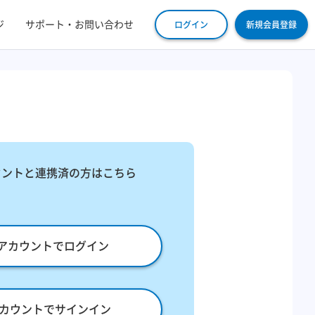
ジ
サポート・お問い合わせ
ログイン
新規会員登録
ウントと連携済の方はこちら
leアカウントでログイン
eアカウントでサインイン