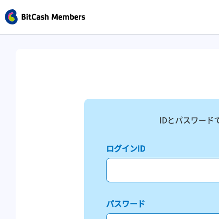
IDとパスワード
ログインID
パスワード