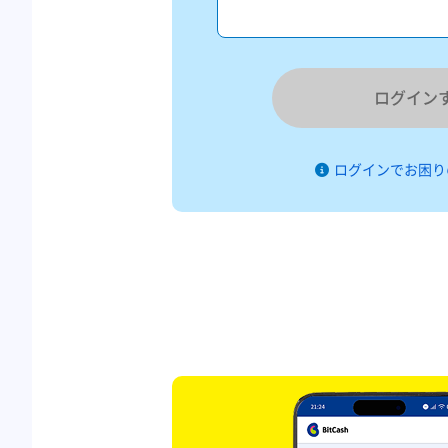
ログイン
ログインでお困り