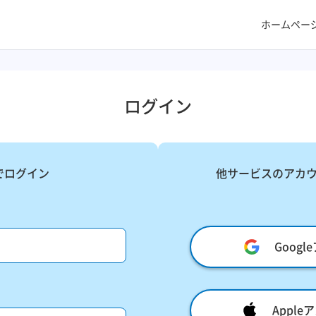
ホームペー
ログイン
でログイン
他サービスのアカ
Goog
Appl