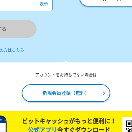
表示
する
の方はこちら
アカウントをお持ちでない場合は
新規会員登録（無料）
ビットキャッシュがもっと便利に！
公式アプリ
今すぐダウンロード