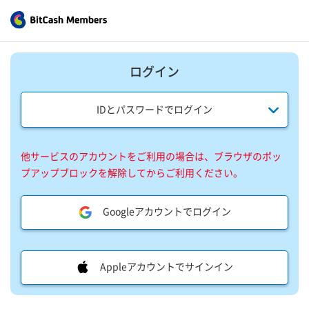
ログイン
IDとパスワードでログイン
他サービスのアカウントをご利用の場合は、ブラウザのポッ
プアップブロックを解除してからご利用ください。
Googleアカウントでログイン
Appleアカウントでサインイン