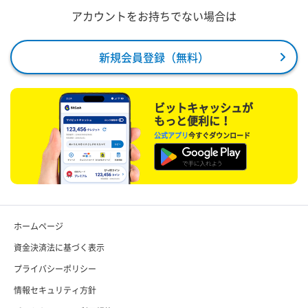
アカウントをお持ちでない場合は
新規会員登録（無料）
ビットキャッシュが
もっと便利に！
公式アプリ
今すぐダウンロード
ホームページ
資金決済法に基づく表示
プライバシーポリシー
情報セキュリティ方針