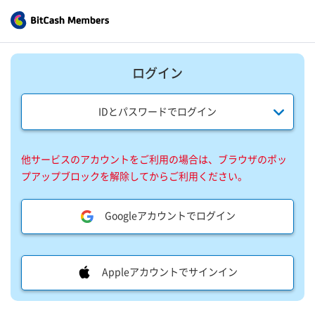
ログイン
IDとパスワードでログイン
他サービスのアカウントをご利用の場合は、ブラウザのポッ
プアップブロックを解除してからご利用ください。
Googleアカウントでログイン
Appleアカウントでサインイン