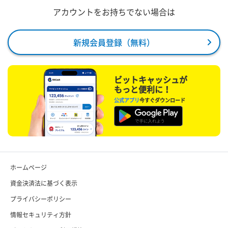
アカウントをお持ちでない場合は
新規会員登録（無料）
ビットキャッシュが
もっと便利に！
公式アプリ
今すぐダウンロード
ホームページ
資金決済法に基づく表示
プライバシーポリシー
情報セキュリティ方針