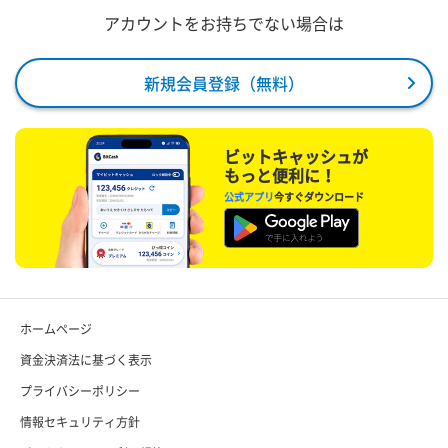
アカウントをお持ちでない場合は
新規会員登録（無料）
ビットキャッシュが
もっと便利に！
公式アプリ
今すぐダウンロード
ホームページ
資金決済法に基づく表示
プライバシーポリシー
情報セキュリティ方針