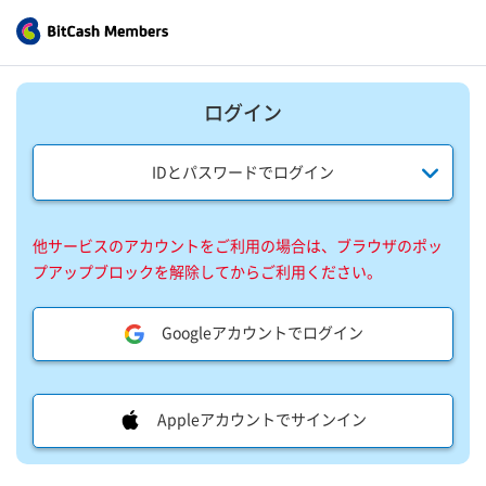
ログイン
IDとパスワードでログイン
他サービスのアカウントをご利用の場合は、ブラウザのポッ
プアップブロックを解除してからご利用ください。
Googleアカウントでログイン
Appleアカウントでサインイン