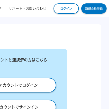
ジ
サポート・お問い合わせ
ログイン
新規会員登録
ウントと連携済の方はこちら
leアカウントでログイン
eアカウントでサインイン