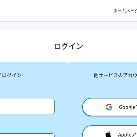
ホームペー
ログイン
でログイン
他サービスのアカ
Goog
Appl