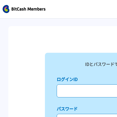
IDとパスワード
ログインID
パスワード