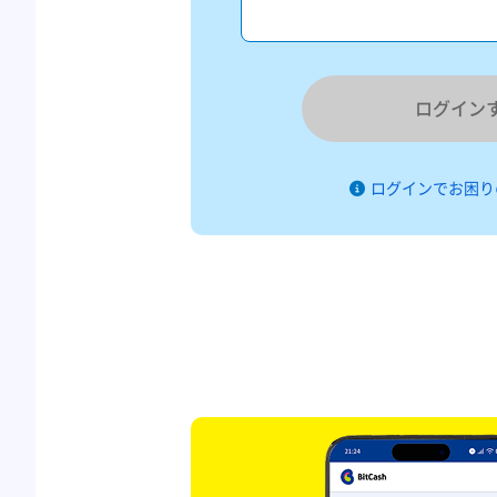
ログイン
ログインでお困り