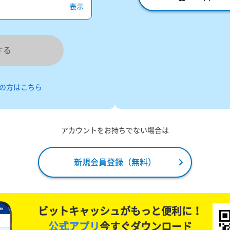
表示
する
の方はこちら
アカウントをお持ちでない場合は
新規会員登録（無料）
ビットキャッシュがもっと便利に！
公式アプリ
今すぐダウンロード