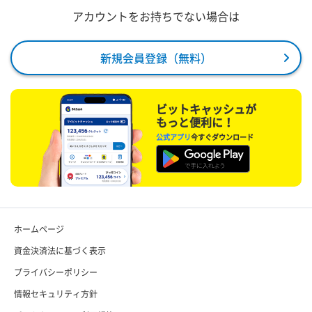
アカウントをお持ちでない場合は
新規会員登録（無料）
ビットキャッシュが
もっと便利に！
公式アプリ
今すぐダウンロード
ホームページ
資金決済法に基づく表示
プライバシーポリシー
情報セキュリティ方針