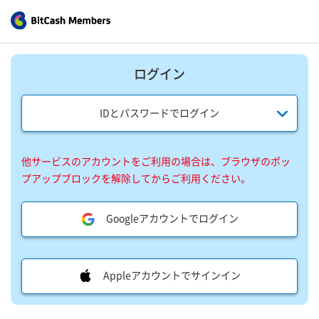
ログイン
IDとパスワードでログイン
他サービスのアカウントをご利用の場合は、ブラウザのポッ
プアップブロックを解除してからご利用ください。
Googleアカウントでログイン
Appleアカウントでサインイン