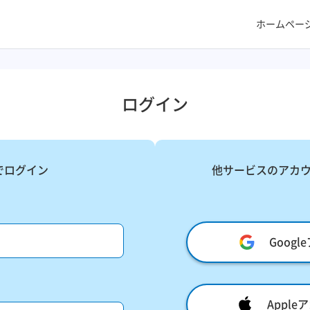
ホームペー
ログイン
でログイン
他サービスのアカ
Goog
Appl