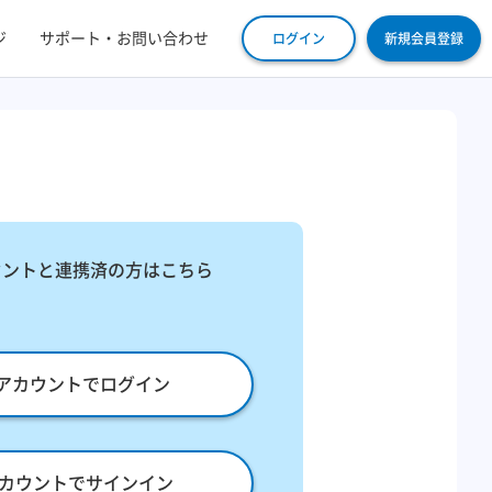
ジ
サポート・お問い合わせ
ログイン
新規会員登録
ウントと連携済の方はこちら
leアカウントでログイン
eアカウントでサインイン