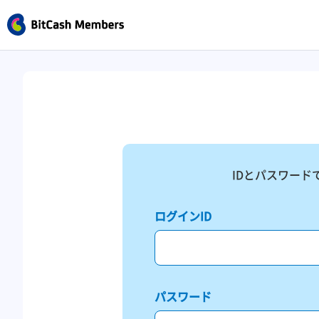
IDとパスワード
ログインID
パスワード