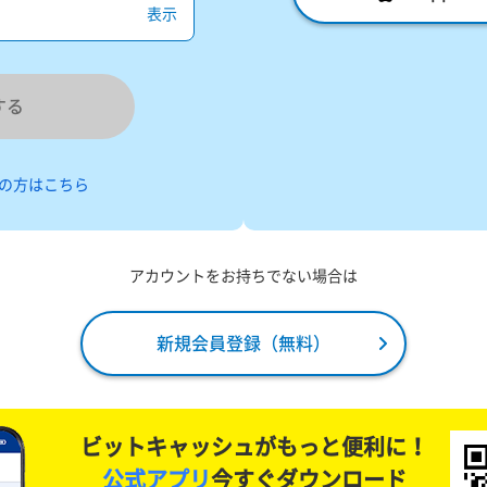
表示
する
の方はこちら
アカウントをお持ちでない場合は
新規会員登録（無料）
ビットキャッシュがもっと便利に！
公式アプリ
今すぐダウンロード