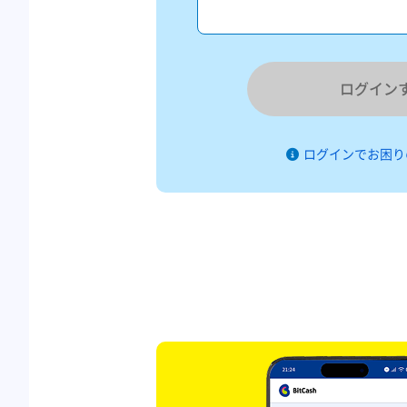
ログイン
ログインでお困り