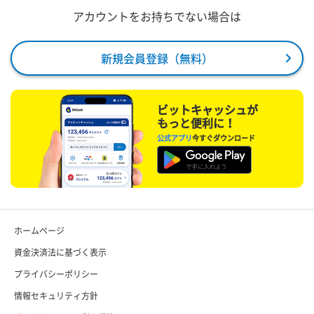
アカウントをお持ちでない場合は
新規会員登録（無料）
ビットキャッシュが
もっと便利に！
公式アプリ
今すぐダウンロード
ホームページ
資金決済法に基づく表示
プライバシーポリシー
情報セキュリティ方針