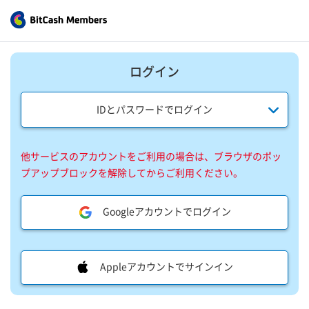
ログイン
IDとパスワードでログイン
他サービスのアカウントをご利用の場合は、ブラウザのポッ
プアップブロックを解除してからご利用ください。
Googleアカウントでログイン
Appleアカウントでサインイン