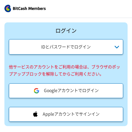
ログイン
IDとパスワードでログイン
他サービスのアカウントをご利用の場合は、ブラウザのポッ
プアップブロックを解除してからご利用ください。
Googleアカウントでログイン
Appleアカウントでサインイン