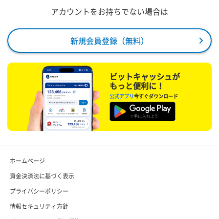
アカウントをお持ちでない場合は
新規会員登録（無料）
ビットキャッシュが
もっと便利に！
公式アプリ
今すぐダウンロード
ホームページ
資金決済法に基づく表示
プライバシーポリシー
情報セキュリティ方針