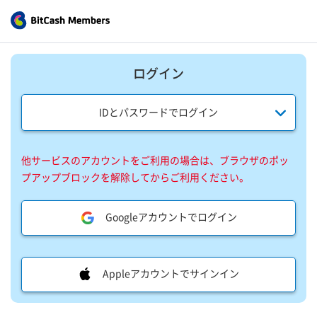
ログイン
IDとパスワードでログイン
他サービスのアカウントをご利用の場合は、ブラウザのポッ
プアップブロックを解除してからご利用ください。
Googleアカウントでログイン
Appleアカウントでサインイン