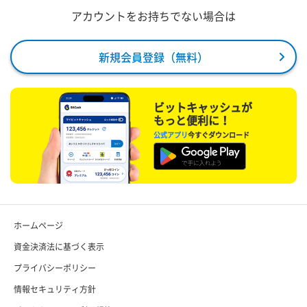
アカウントをお持ちでない場合は
新規会員登録（無料）
ビットキャッシュが
もっと便利に！
公式アプリ
今すぐダウンロード
ホームページ
資金決済法に基づく表示
プライバシーポリシー
情報セキュリティ方針