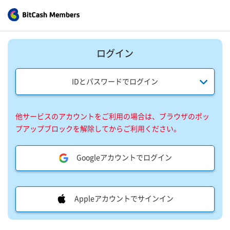
ログイン
IDとパスワードでログイン
他サービスのアカウントをご利用の場合は、ブラウザのポッ
プアップブロックを解除してからご利用ください。
Googleアカウントでログイン
Appleアカウントでサインイン