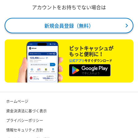
アカウントをお持ちでない場合は
新規会員登録（無料）
ビットキャッシュが
もっと便利に！
公式アプリ
今すぐダウンロード
ホームページ
資金決済法に基づく表示
プライバシーポリシー
情報セキュリティ方針