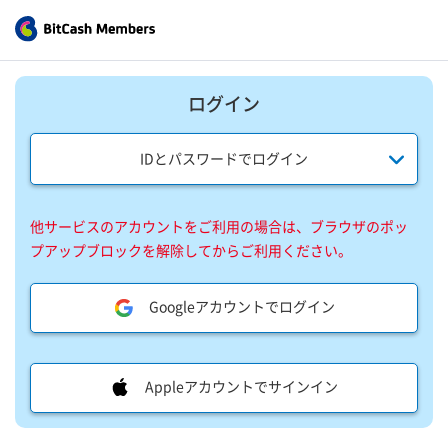
ログイン
IDとパスワードでログイン
他サービスのアカウントをご利用の場合は、ブラウザのポッ
プアップブロックを解除してからご利用ください。
Googleアカウントでログイン
Appleアカウントでサインイン