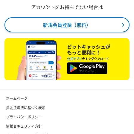
アカウントをお持ちでない場合は
新規会員登録（無料）
ビットキャッシュが
もっと便利に！
公式アプリ
今すぐダウンロード
ホームページ
資金決済法に基づく表示
プライバシーポリシー
情報セキュリティ方針