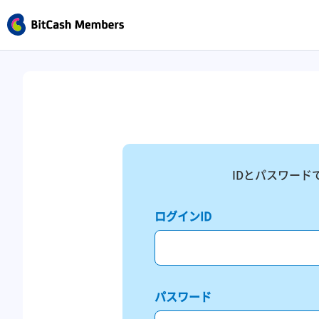
IDとパスワード
ログインID
パスワード