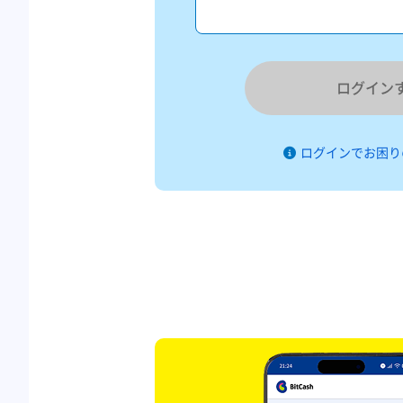
ログイン
ログインでお困り