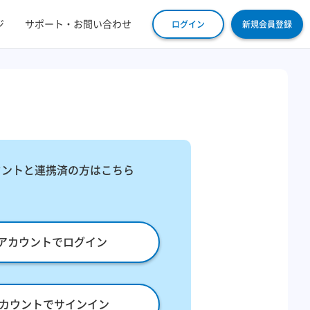
ジ
サポート・お問い合わせ
ログイン
新規会員登録
ウントと連携済の方はこちら
leアカウントでログイン
eアカウントでサインイン