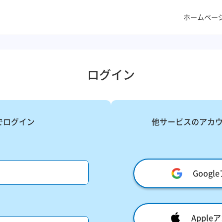
ホームペー
ログイン
でログイン
他サービスのアカ
Goog
Appl