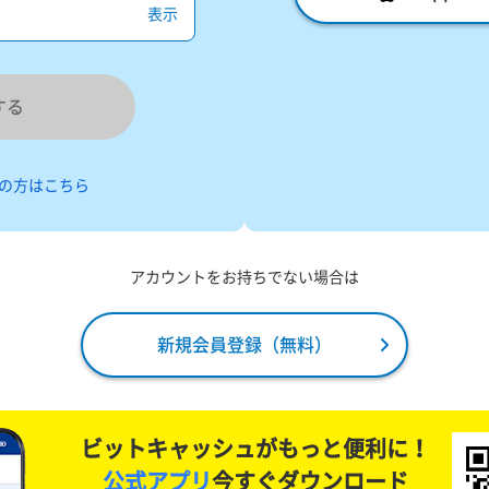
表示
する
の方はこちら
アカウントをお持ちでない場合は
新規会員登録（無料）
ビットキャッシュがもっと便利に！
公式アプリ
今すぐダウンロード