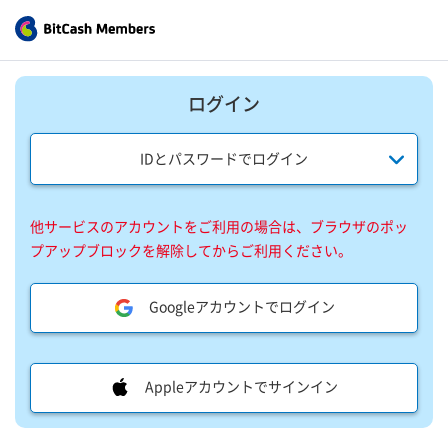
ログイン
IDとパスワードでログイン
他サービスのアカウントをご利用の場合は、ブラウザのポッ
プアップブロックを解除してからご利用ください。
Googleアカウントでログイン
Appleアカウントでサインイン