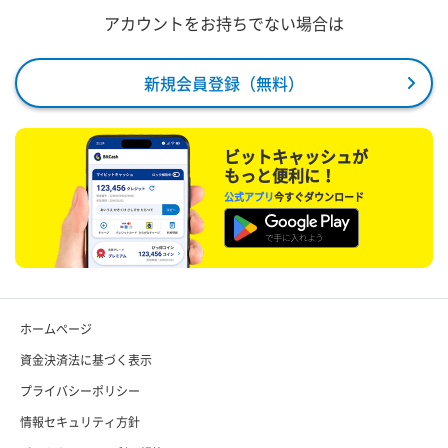
アカウントをお持ちでない場合は
新規会員登録（無料）
ビットキャッシュが
もっと便利に！
公式アプリ
今すぐダウンロード
ホームページ
資金決済法に基づく表示
プライバシーポリシー
情報セキュリティ方針