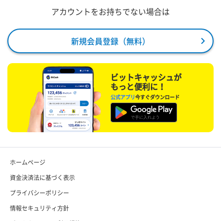
アカウントをお持ちでない場合は
新規会員登録（無料）
ビットキャッシュが
もっと便利に！
公式アプリ
今すぐダウンロード
ホームページ
資金決済法に基づく表示
プライバシーポリシー
情報セキュリティ方針