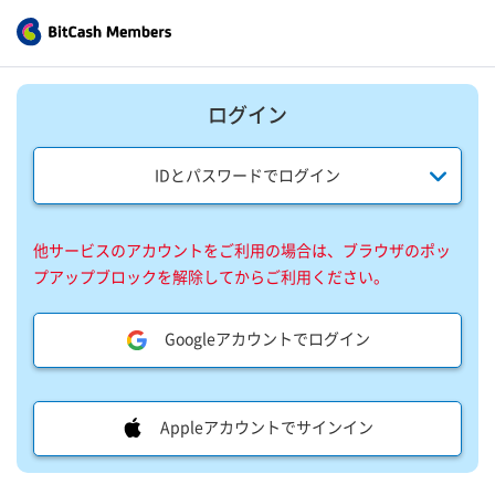
ログイン
IDとパスワードでログイン
他サービスのアカウントをご利用の場合は、ブラウザのポッ
プアップブロックを解除してからご利用ください。
Googleアカウントでログイン
Appleアカウントでサインイン