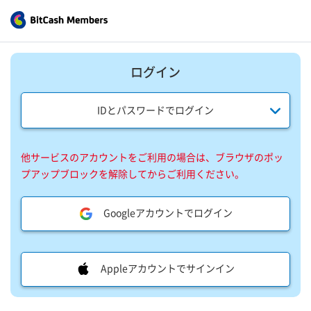
ログイン
IDとパスワードでログイン
他サービスのアカウントをご利用の場合は、ブラウザのポッ
プアップブロックを解除してからご利用ください。
Googleアカウントでログイン
Appleアカウントでサインイン