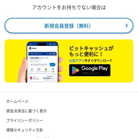
アカウントをお持ちでない場合は
新規会員登録（無料）
ビットキャッシュが
もっと便利に！
公式アプリ
今すぐダウンロード
ホームページ
資金決済法に基づく表示
プライバシーポリシー
情報セキュリティ方針