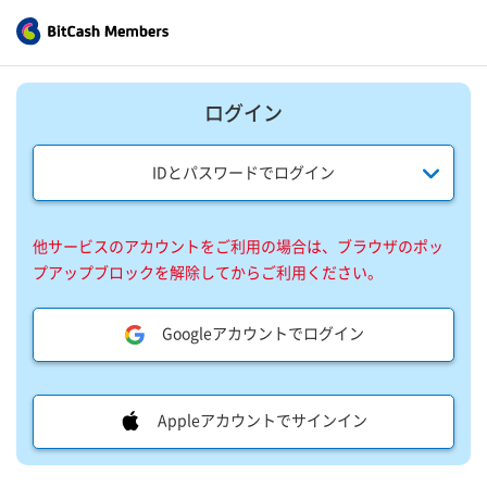
ログイン
IDとパスワードでログイン
他サービスのアカウントをご利用の場合は、ブラウザのポッ
プアップブロックを解除してからご利用ください。
Googleアカウントでログイン
Appleアカウントでサインイン