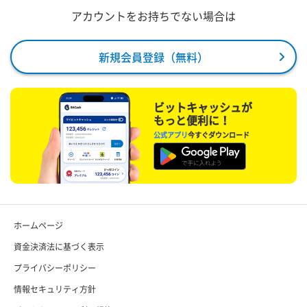
アカウントをお持ちでない場合は
新規会員登録（無料）
ビットキャッシュが
もっと便利に！
公式アプリ
今すぐダウンロード
ホームページ
資金決済法に基づく表示
プライバシーポリシー
情報セキュリティ方針