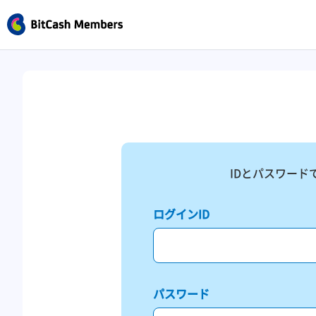
IDとパスワード
ログインID
パスワード