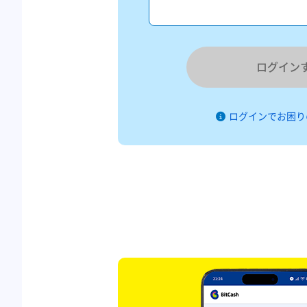
ログイン
ログインでお困り