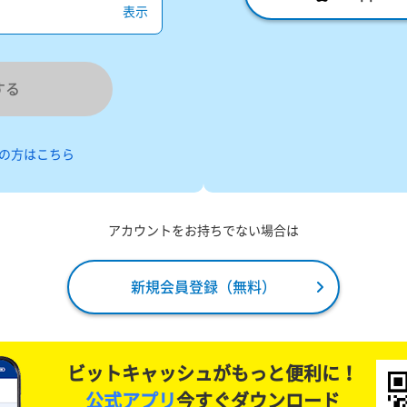
表示
する
の方はこちら
アカウントをお持ちでない場合は
新規会員登録（無料）
ビットキャッシュがもっと便利に！
公式アプリ
今すぐダウンロード