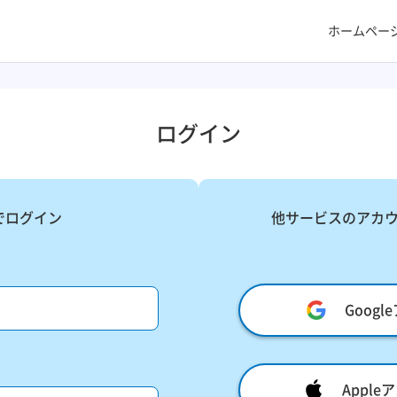
ホームペー
ログイン
でログイン
他サービスのアカ
Goog
Appl