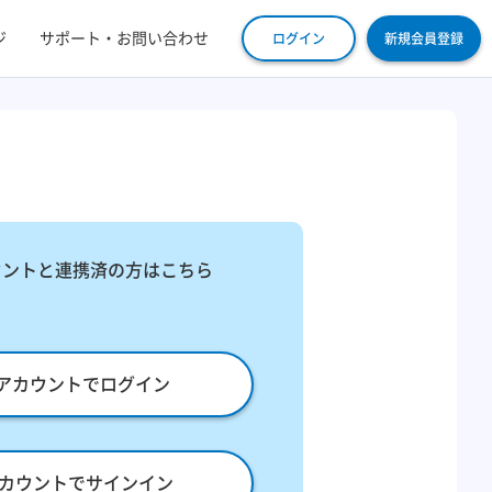
ジ
サポート・お問い合わせ
ログイン
新規会員登録
ウントと連携済の方はこちら
leアカウントでログイン
eアカウントでサインイン