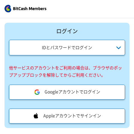
ログイン
IDとパスワードでログイン
他サービスのアカウントをご利用の場合は、ブラウザのポッ
プアップブロックを解除してからご利用ください。
Googleアカウントでログイン
Appleアカウントでサインイン