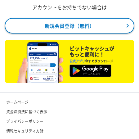
アカウントをお持ちでない場合は
新規会員登録（無料）
ビットキャッシュが
もっと便利に！
公式アプリ
今すぐダウンロード
ホームページ
資金決済法に基づく表示
プライバシーポリシー
情報セキュリティ方針