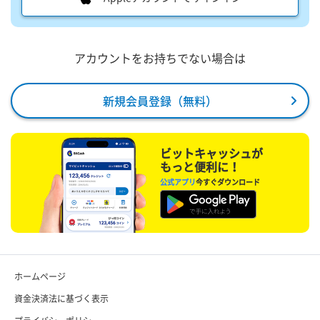
アカウントをお持ちでない場合は
新規会員登録（無料）
ビットキャッシュが
もっと便利に！
公式アプリ
今すぐダウンロード
ホームページ
資金決済法に基づく表示