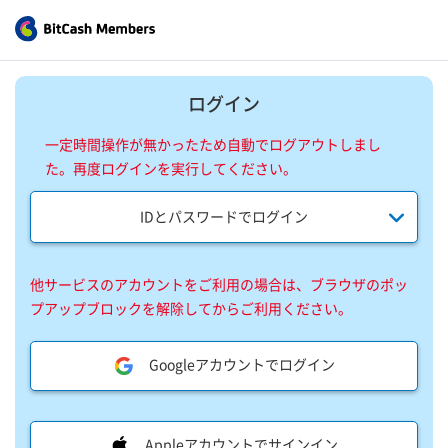
ログイン
一定時間操作が無かったため自動でログアウトしまし
た。再度ログインを実行してください。
IDとパスワードでログイン
他サービスのアカウントをご利用の場合は、ブラウザのポッ
プアップブロックを解除してからご利用ください。
Googleアカウントでログイン
Appleアカウントでサインイン