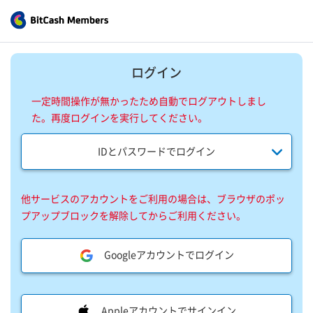
ログイン
一定時間操作が無かったため自動でログアウトしまし
た。再度ログインを実行してください。
IDとパスワードでログイン
他サービスのアカウントをご利用の場合は、ブラウザのポッ
プアップブロックを解除してからご利用ください。
Googleアカウントでログイン
Appleアカウントでサインイン