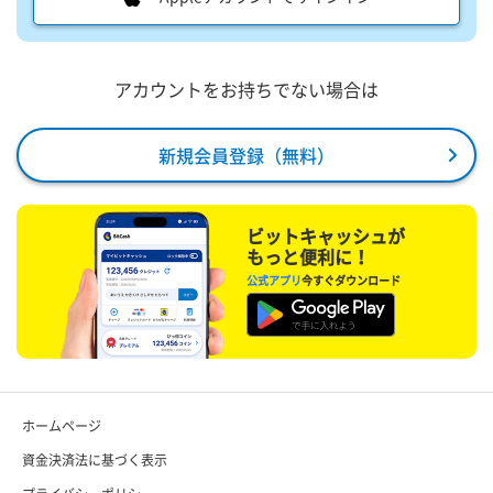
アカウントをお持ちでない場合は
新規会員登録（無料）
ビットキャッシュが
もっと便利に！
公式アプリ
今すぐダウンロード
ホームページ
資金決済法に基づく表示