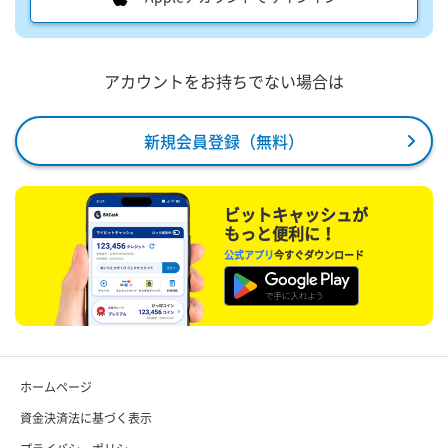
アカウントをお持ちでない場合は
新規会員登録（無料）
ビットキャッシュが
もっと便利に！
公式アプリ
今すぐダウンロード
ホームページ
資金決済法に基づく表示