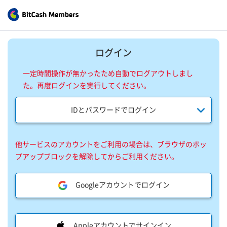
ログイン
一定時間操作が無かったため自動でログアウトしまし
た。再度ログインを実行してください。
IDとパスワードでログイン
他サービスのアカウントをご利用の場合は、ブラウザのポッ
プアップブロックを解除してからご利用ください。
Googleアカウントでログイン
Appleアカウントでサインイン