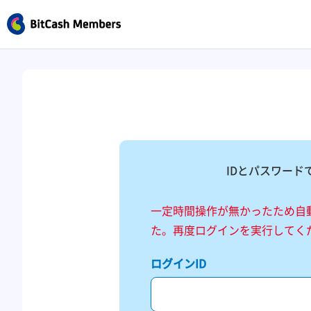
IDとパスワード
一定時間操作が無かったため自
た。再度ログインを実行してく
ログインID