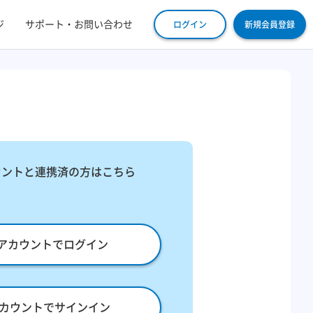
ジ
サポート・お問い合わせ
ログイン
新規会員登録
ウントと連携済の方はこちら
leアカウントでログイン
eアカウントでサインイン