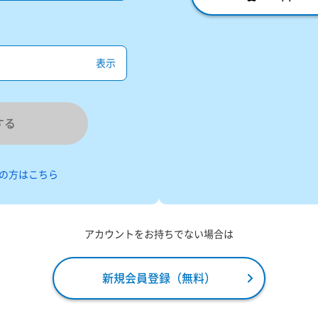
表示
する
の方はこちら
アカウントをお持ちでない場合は
新規会員登録（無料）