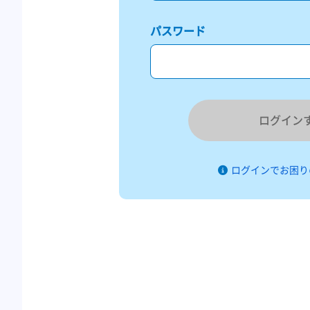
パスワード
ログイン
ログインでお困り