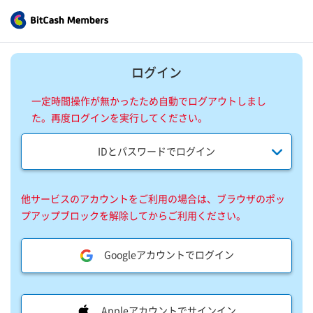
ログイン
一定時間操作が無かったため自動でログアウトしまし
た。再度ログインを実行してください。
IDとパスワードでログイン
他サービスのアカウントをご利用の場合は、ブラウザのポッ
プアップブロックを解除してからご利用ください。
Googleアカウントでログイン
Appleアカウントでサインイン