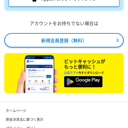
アカウントをお持ちでない場合は
新規会員登録（無料）
ビットキャッシュが
もっと便利に！
公式アプリ
今すぐダウンロード
ホームページ
資金決済法に基づく表示