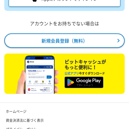
アカウントをお持ちでない場合は
新規会員登録（無料）
ビットキャッシュが
もっと便利に！
公式アプリ
今すぐダウンロード
ホームページ
資金決済法に基づく表示