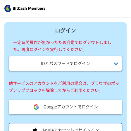
ログイン
一定時間操作が無かったため自動でログアウトしまし
た。再度ログインを実行してください。
IDとパスワードでログイン
他サービスのアカウントをご利用の場合は、ブラウザのポッ
プアップブロックを解除してからご利用ください。
Googleアカウントでログイン
Appleアカウントでサインイン