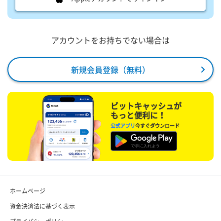
アカウントをお持ちでない場合は
新規会員登録（無料）
ビットキャッシュが
もっと便利に！
公式アプリ
今すぐダウンロード
ホームページ
資金決済法に基づく表示