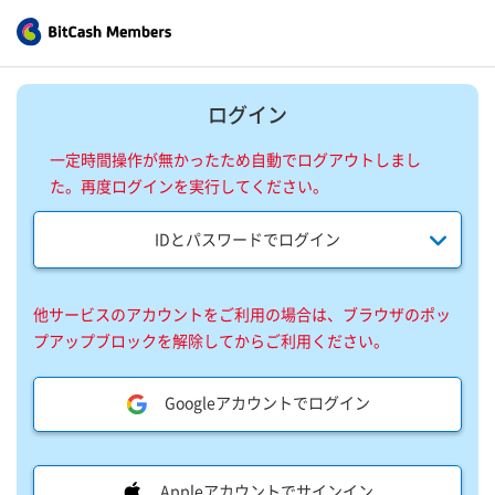
ログイン
一定時間操作が無かったため自動でログアウトしまし
た。再度ログインを実行してください。
IDとパスワードでログイン
他サービスのアカウントをご利用の場合は、ブラウザのポッ
プアップブロックを解除してからご利用ください。
Googleアカウントでログイン
Appleアカウントでサインイン