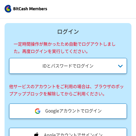
ログイン
一定時間操作が無かったため自動でログアウトしまし
た。再度ログインを実行してください。
IDとパスワードでログイン
他サービスのアカウントをご利用の場合は、ブラウザのポッ
プアップブロックを解除してからご利用ください。
Googleアカウントでログイン
Appleアカウントでサインイン