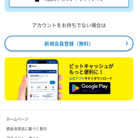
アカウントをお持ちでない場合は
新規会員登録（無料）
ビットキャッシュが
もっと便利に！
公式アプリ
今すぐダウンロード
ホームページ
資金決済法に基づく表示