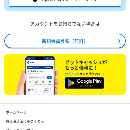
アカウントをお持ちでない場合は
新規会員登録（無料）
ビットキャッシュが
もっと便利に！
公式アプリ
今すぐダウンロード
ホームページ
資金決済法に基づく表示