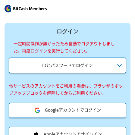
ログイン
一定時間操作が無かったため自動でログアウトしまし
た。再度ログインを実行してください。
IDとパスワードでログイン
他サービスのアカウントをご利用の場合は、ブラウザのポッ
プアップブロックを解除してからご利用ください。
Googleアカウントでログイン
Appleアカウントでサインイン