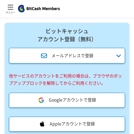
メニュー
ビットキャッシュ
アカウント登録​（無料）​
メールアドレスで登録
他サービスのアカウントをご利用の場合は、ブラウザのポッ
プアップブロックを解除してからご利用ください。
Googleアカウントで登録
Appleアカウントで登録