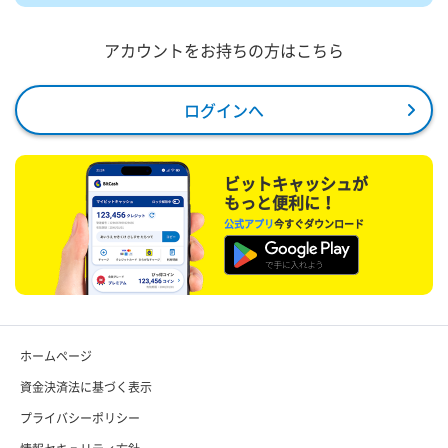
アカウントをお持ちの方はこちら
ログインへ
ビットキャッシュが
もっと便利に！
公式アプリ
今すぐダウンロード
ホームページ
資金決済法に基づく表示
プライバシーポリシー