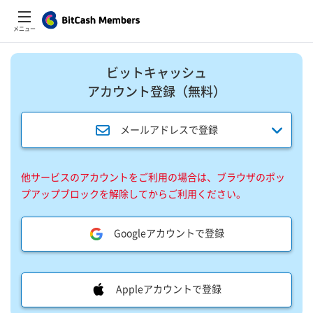
メニュー
ビットキャッシュ
アカウント登録​（無料）​
メールアドレスで登録
他サービスのアカウントをご利用の場合は、ブラウザのポッ
プアップブロックを解除してからご利用ください。
Googleアカウントで登録
Appleアカウントで登録