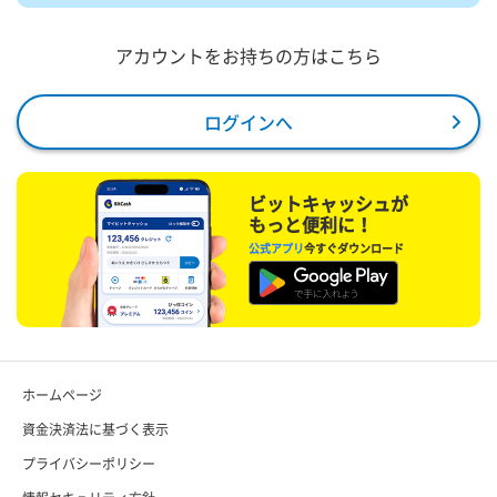
アカウントをお持ちの方はこちら
ログインへ
ビットキャッシュが
もっと便利に！
公式アプリ
今すぐダウンロード
ホームページ
資金決済法に基づく表示
プライバシーポリシー