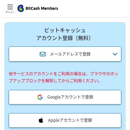
メニュー
ビットキャッシュ
アカウント登録​（無料）​
メールアドレスで登録
他サービスのアカウントをご利用の場合は、ブラウザのポッ
プアップブロックを解除してからご利用ください。
Googleアカウントで登録
Appleアカウントで登録