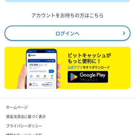
アカウントをお持ちの方はこちら
ログインへ
ビットキャッシュが
もっと便利に！
公式アプリ
今すぐダウンロード
ホームページ
資金決済法に基づく表示
プライバシーポリシー