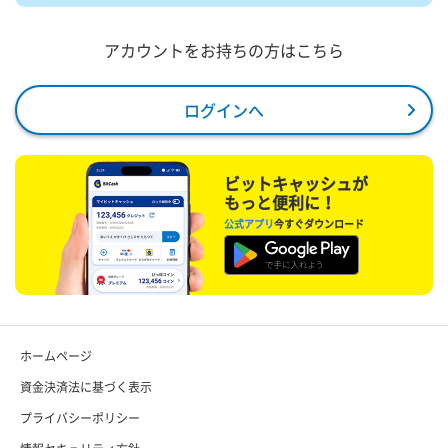
アカウントをお持ちの方はこちら
ログインへ
ビットキャッシュが
もっと便利に！
公式アプリ
今すぐダウンロード
ホームページ
資金決済法に基づく表示
プライバシーポリシー