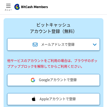
メニュー
ビットキャッシュ
アカウント登録​（無料）​
メールアドレスで登録
他サービスのアカウントをご利用の場合は、ブラウザのポッ
プアップブロックを解除してからご利用ください。
Googleアカウントで登録
Appleアカウントで登録