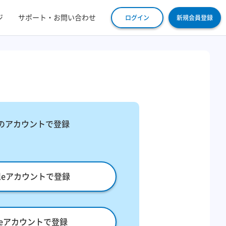
ジ
サポート・お問い合わせ
ログイン
新規会員登録
​
のアカウントで登録
gleアカウントで登録
pleアカウントで登録