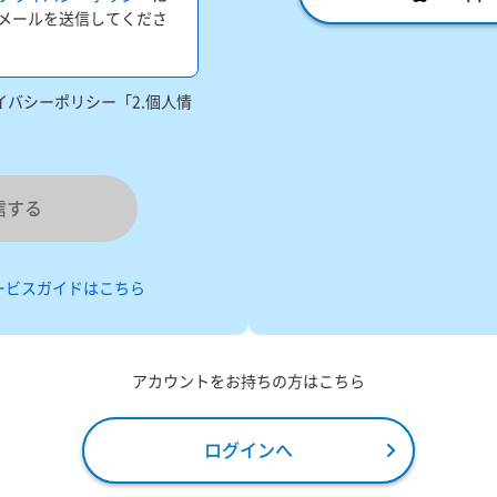
メールを送信してくださ
バシーポリシー「2.個人情
信する
ービスガイドはこちら
アカウントをお持ちの方はこちら
ログインへ