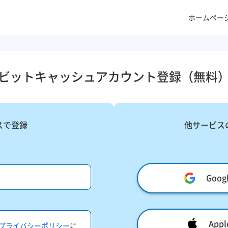
ホームペー
ビットキャッシュアカウント登録​（無料）
スで登録
他サービス
Goo
Ap
プライバシーポリシー
に