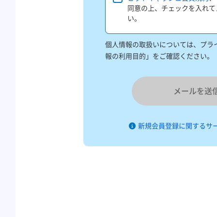
同意の上、チェックを入れて
い。
個人情報の取扱いについては、プライ
報の利用目的」をご確認ください。
メールを送
新規会員登録に関するサ