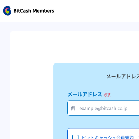
メールアドレ
メールアドレス
必須
ビットキャッシュ会員規約
、