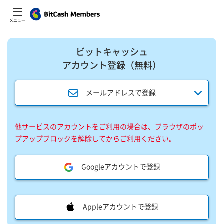
メニュー
ビットキャッシュ
アカウント登録​（無料）​
メールアドレスで登録
他サービスのアカウントをご利用の場合は、ブラウザのポッ
プアップブロックを解除してからご利用ください。
Googleアカウントで登録
Appleアカウントで登録