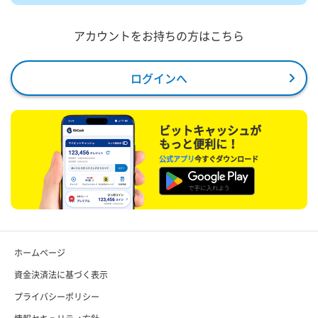
アカウントをお持ちの方はこちら
ログインへ
ビットキャッシュが
もっと便利に！
公式アプリ
今すぐダウンロード
ホームページ
資金決済法に基づく表示
プライバシーポリシー