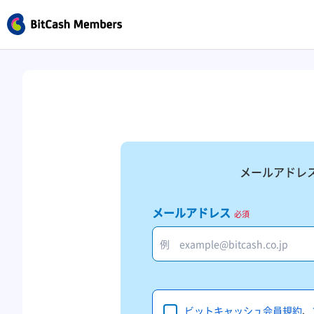
メールアドレ
メールアドレス
必須
ビットキャッシュ会員規約
、