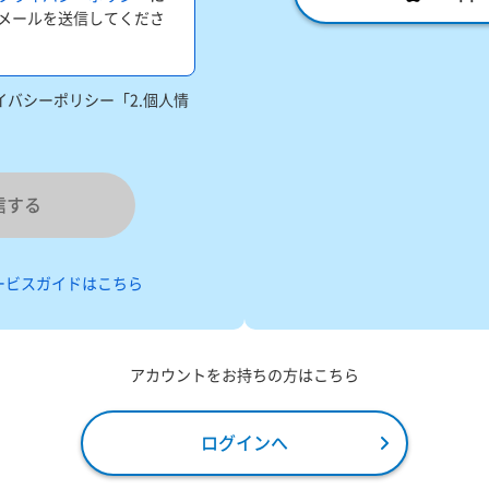
メールを送信してくださ
バシーポリシー「2.個人情
信する
ービスガイドはこちら
アカウントをお持ちの方はこちら
ログインへ