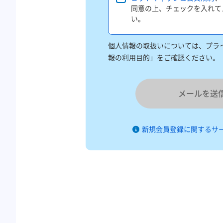
同意の上、チェックを入れて
い。
個人情報の取扱いについては、プライ
報の利用目的」をご確認ください。
メールを送
新規会員登録に関するサ