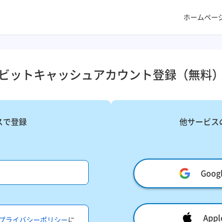
ホームペー
ビットキャッシュアカウント登録​（無料）
スで登録
他サービス
Goo
Ap
プライバシーポリシー
に