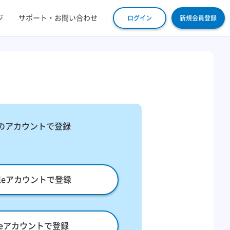
ジ
サポート・お問い合わせ
ログイン
新規会員登録
​
のアカウントで登録
gleアカウントで登録
pleアカウントで登録