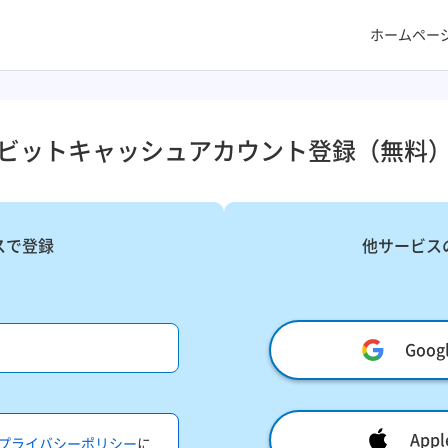
ホームペー
ビットキャッシュアカウント登録​（無料）
スで登録
他サービス
Goo
Ap
プライバシーポリシー
に