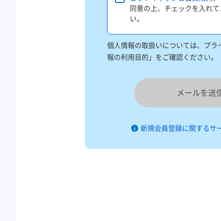
同意の上、チェックを入れて
い。
個人情報の取扱いについては、プライ
報の利用目的」をご確認ください。
メールを送
新規会員登録に関するサ