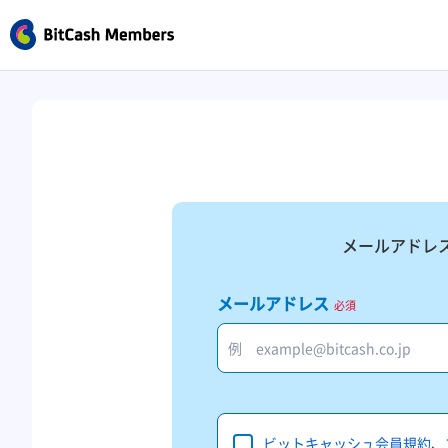
メールアドレ
メールアドレス
必須
ビットキャッシュ会員規約
、