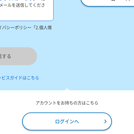
メールを送信してくださ
バシーポリシー「2.個人情
信する
ービスガイドはこちら
アカウントをお持ちの方はこちら
ログインへ