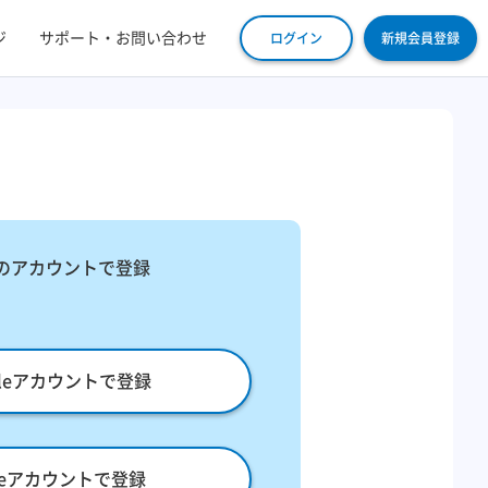
ジ
サポート・お問い合わせ
ログイン
新規会員登録
​
のアカウントで登録
gleアカウントで登録
pleアカウントで登録