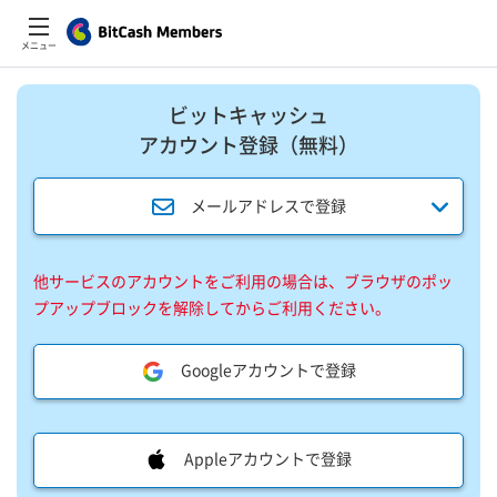
メニュー
ビットキャッシュ
アカウント登録​（無料）​
メールアドレスで登録
他サービスのアカウントをご利用の場合は、ブラウザのポッ
プアップブロックを解除してからご利用ください。
Googleアカウントで登録
Appleアカウントで登録