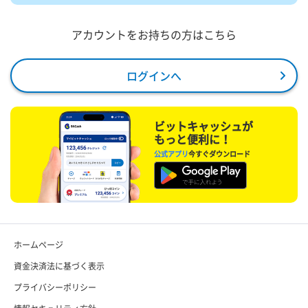
アカウントをお持ちの方はこちら
ログインへ
ビットキャッシュが
もっと便利に！
公式アプリ
今すぐダウンロード
ホームページ
資金決済法に基づく表示
プライバシーポリシー