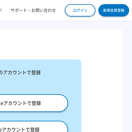
ジ
サポート・お問い合わせ
ログイン
新規会員登録
​
のアカウントで登録
gleアカウントで登録
pleアカウントで登録