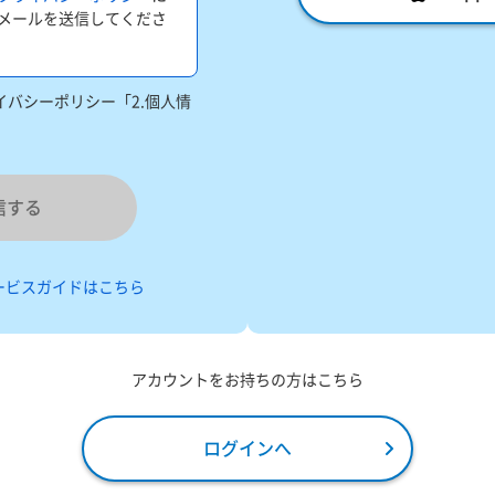
メールを送信してくださ
バシーポリシー「2.個人情
信する
ービスガイドはこちら
アカウントをお持ちの方はこちら
ログインへ