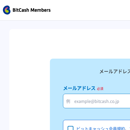
メールアドレ
メールアドレス
必須
ビットキャッシュ会員規約
、