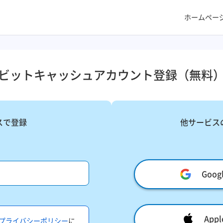
ホームペー
ビットキャッシュアカウント登録​（無料）
スで登録
他サービス
Goo
Ap
プライバシーポリシー
に