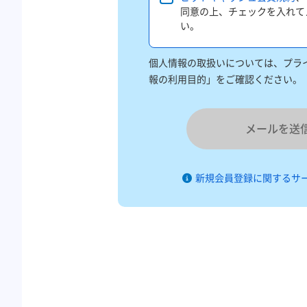
同意の上、チェックを入れて
い。
個人情報の取扱いについては、プライ
報の利用目的」をご確認ください。
メールを送
新規会員登録に関するサ