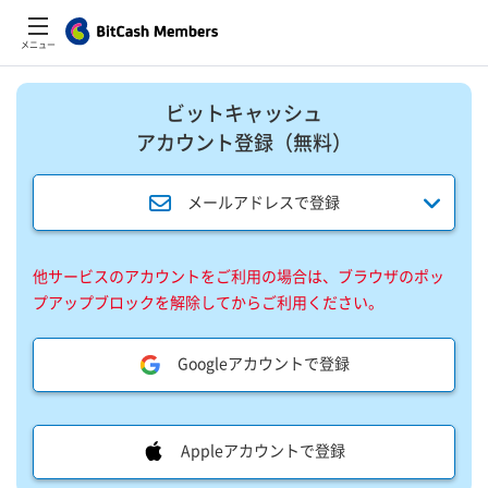
メニュー
ビットキャッシュ
アカウント登録​（無料）​
メールアドレスで登録
他サービスのアカウントをご利用の場合は、ブラウザのポッ
プアップブロックを解除してからご利用ください。
Googleアカウントで登録
Appleアカウントで登録