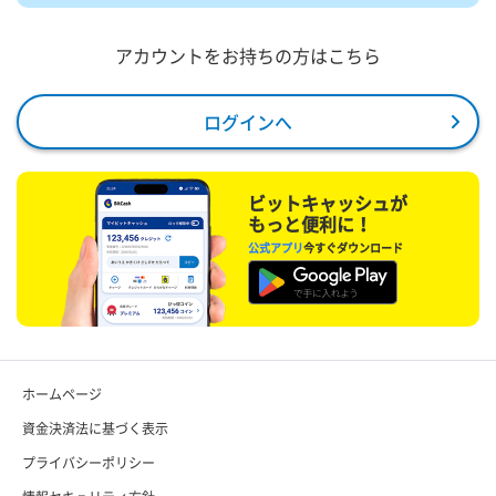
アカウントをお持ちの方はこちら
ログインへ
ビットキャッシュが
もっと便利に！
公式アプリ
今すぐダウンロード
ホームページ
資金決済法に基づく表示
プライバシーポリシー