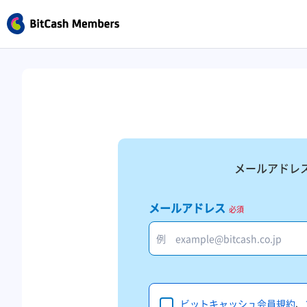
メールアドレ
メールアドレス
必須
ビットキャッシュ会員規約
、