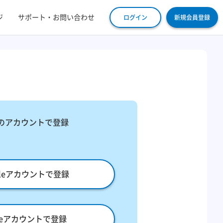
ジ
サポート・お問い合わせ
ログイン
新規会員登録
​
のアカウントで登録
gleアカウントで登録
pleアカウントで登録