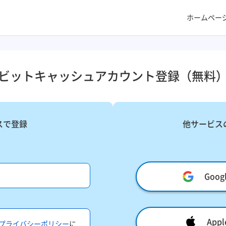
ホームペー
ビットキャッシュアカウント登録​（無料）
スで登録
他サービス
Goo
Ap
プライバシーポリシー
に