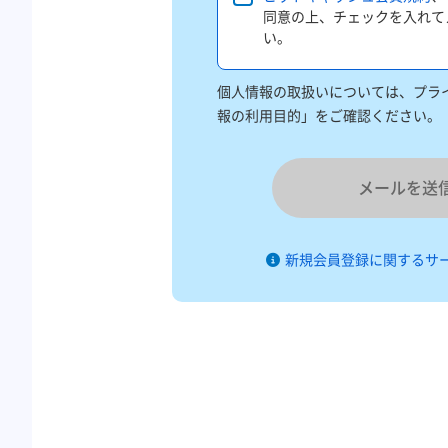
同意の上、チェックを入れて
い。
個人情報の取扱いについては、プライ
報の利用目的」をご確認ください。
メールを送
新規会員登録に関するサ