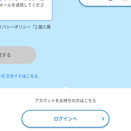
メールを送信してくださ
バシーポリシー「2.個人情
信する
ービスガイドはこちら
アカウントをお持ちの方はこちら
ログインへ