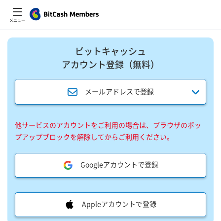
メニュー
ビットキャッシュ
アカウント登録​（無料）​
メールアドレスで登録
他サービスのアカウントをご利用の場合は、ブラウザのポッ
プアップブロックを解除してからご利用ください。
Googleアカウントで登録
Appleアカウントで登録