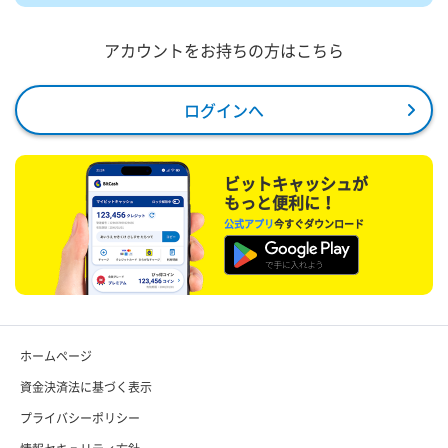
アカウントをお持ちの方はこちら
ログインへ
ビットキャッシュが
もっと便利に！
公式アプリ
今すぐダウンロード
ホームページ
資金決済法に基づく表示
プライバシーポリシー