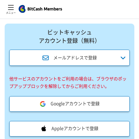
メニュー
ビットキャッシュ
アカウント登録​（無料）​
メールアドレスで登録
他サービスのアカウントをご利用の場合は、ブラウザのポッ
プアップブロックを解除してからご利用ください。
Googleアカウントで登録
Appleアカウントで登録