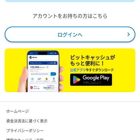
アカウントをお持ちの方はこちら
ログインへ
ビットキャッシュが
もっと便利に！
公式アプリ
今すぐダウンロード
ホームページ
資金決済法に基づく表示
プライバシーポリシー