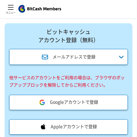
メニュー
ビットキャッシュ
アカウント登録​（無料）​
メールアドレスで登録
他サービスのアカウントをご利用の場合は、ブラウザのポッ
プアップブロックを解除してからご利用ください。
Googleアカウントで登録
Appleアカウントで登録