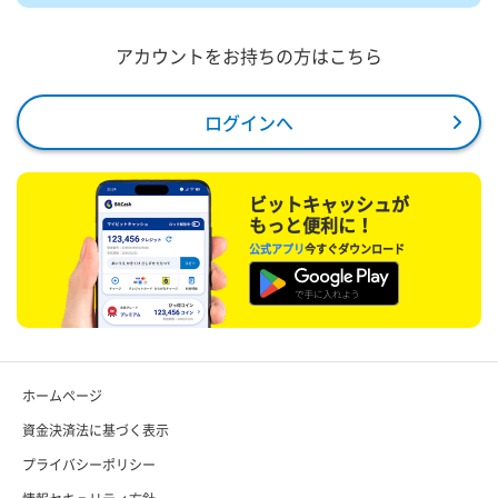
アカウントをお持ちの方はこちら
ログインへ
ビットキャッシュが
もっと便利に！
公式アプリ
今すぐダウンロード
ホームページ
資金決済法に基づく表示
プライバシーポリシー