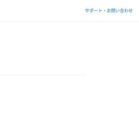
サポート・お問い合わせ