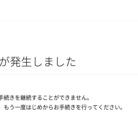
が発生しました
手続きを継続することができません。
、もう一度はじめからお手続きを行ってください。