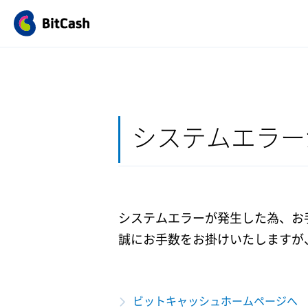
システムエラー
システムエラーが発生した為、お
誠にお手数をお掛けいたしますが
ビットキャッシュホームページへ