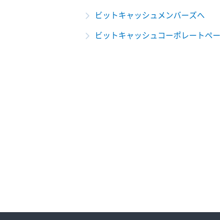
ビットキャッシュメンバーズへ
ビットキャッシュコーポレートペ