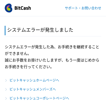
サポート・お問い合わせ
システムエラーが発生しました
システムエラーが発生した為、お手続きを継続すること
ができません。
誠にお手数をお掛けいたしますが、もう一度はじめから
お手続きを行ってください。
ビットキャッシュホームページへ
ビットキャッシュメンバーズへ
ビットキャッシュコーポレートページへ