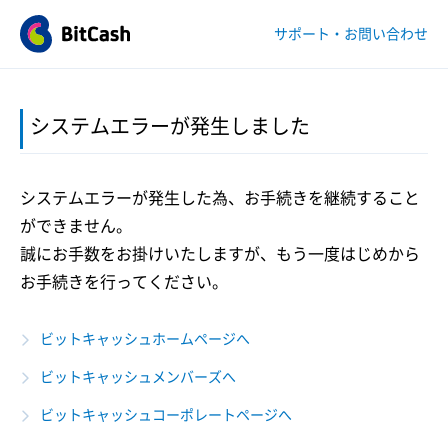
サポート・お問い合わせ
システムエラーが発生しました
システムエラーが発生した為、お手続きを継続すること
ができません。
誠にお手数をお掛けいたしますが、もう一度はじめから
お手続きを行ってください。
ビットキャッシュホームページへ
ビットキャッシュメンバーズへ
ビットキャッシュコーポレートページへ