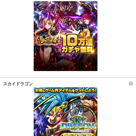
スカイドラゴン