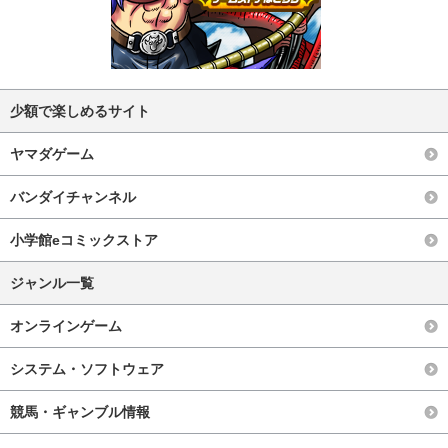
少額で楽しめるサイト
ヤマダゲーム
バンダイチャンネル
小学館eコミックストア
ジャンル一覧
オンラインゲーム
システム・ソフトウェア
競馬・ギャンブル情報