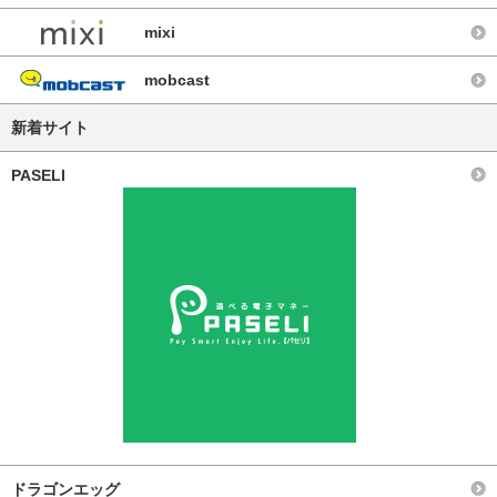
mixi
mobcast
新着サイト
PASELI
ドラゴンエッグ