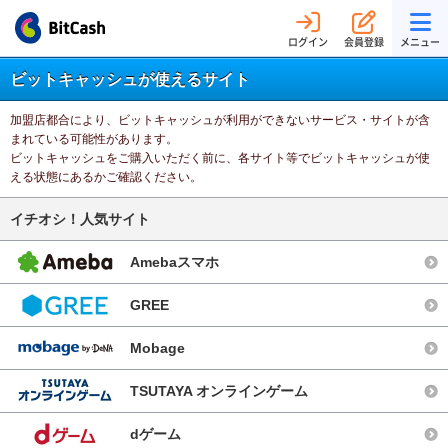
ログイン
会員登録
メニュー
ビットキャッシュが使えるサイト
加盟店都合により、ビットキャッシュが利用ができないサービス・サイトが含
まれている可能性があります。
ビットキャッシュをご購入いただく前に、各サイト等でビットキャッシュが使
える状態にあるかご確認ください。
イチオシ！人気サイト
Amebaスマホ
GREE
Mobage
TSUTAYA オンラインゲーム
dゲーム