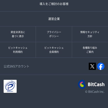
導入をご検討のお客様
運営企業
資金決済法に
プライバシー
情報セキュリティ
基づく表示
ポリシー
方針
ビットキャッシュ
ビットキャッシュ
各種取り組み
利用規約
会員規約
ご案内
公式SNSアカウント
© BitCash Inc.