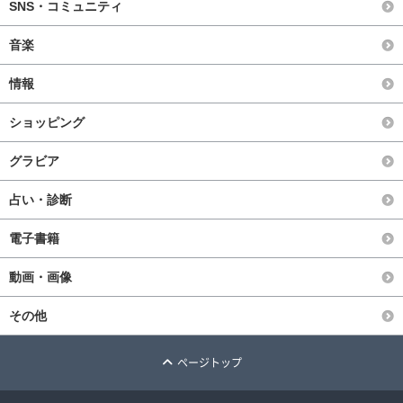
SNS・コミュニティ
音楽
情報
ショッピング
グラビア
占い・診断
電子書籍
動画・画像
その他
ページトップ