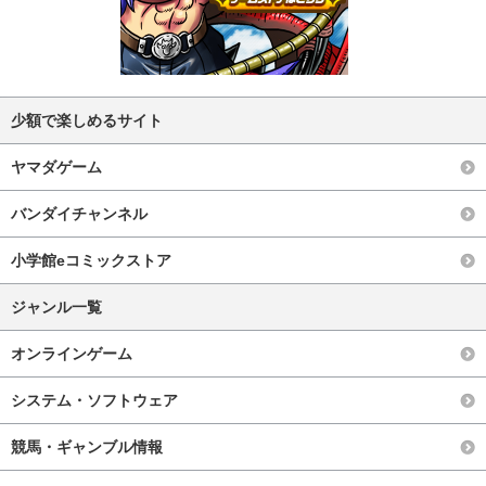
少額で楽しめるサイト
ヤマダゲーム
バンダイチャンネル
小学館eコミックストア
ジャンル一覧
オンラインゲーム
システム・ソフトウェア
競馬・ギャンブル情報