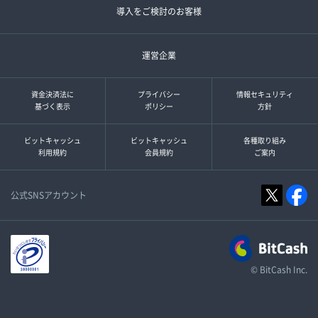
導入をご検討のお客様
運営企業
資金決済法に
プライバシー
情報セキュリティ
基づく表示
ポリシー
方針
ビットキャッシュ
ビットキャッシュ
各種取り組み
利用規約
会員規約
ご案内
公式SNSアカウント
© BitCash Inc.