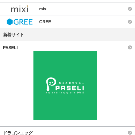
mixi
GREE
新着サイト
PASELI
ドラゴンエッグ