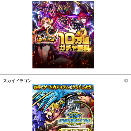
スカイドラゴン