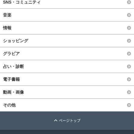
SNS・コミュニティ
音楽
情報
ショッピング
グラビア
占い・診断
電子書籍
動画・画像
その他
ページトップ